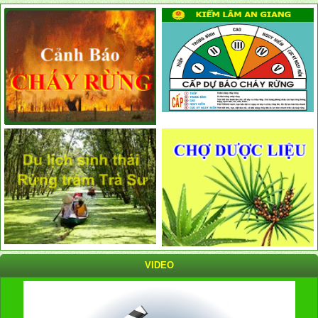
VIDEO