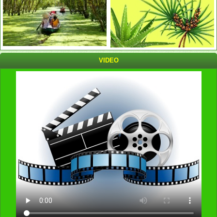
VIDEO