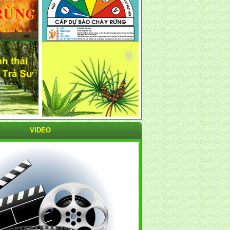
VIDEO