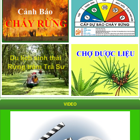
VIDEO