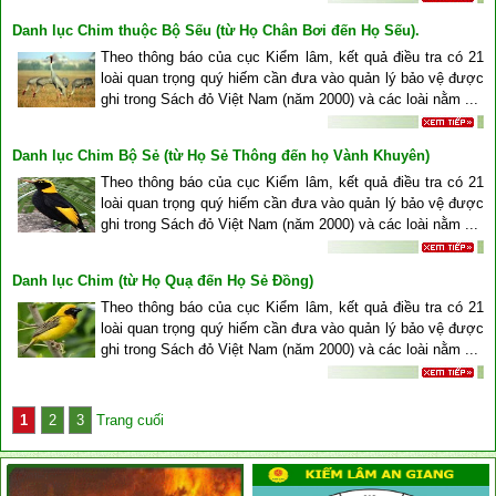
Danh lục Chim thuộc Bộ Sếu (từ Họ Chân Bơi đến Họ Sếu).
Theo thông báo của cục Kiểm lâm, kết quả điều tra có 21
loài quan trọng quý hiếm cần đưa vào quản lý bảo vệ được
ghi trong Sách đỏ Việt Nam (năm 2000) và các loài nằm ...
Danh lục Chim Bộ Sẻ (từ Họ Sẻ Thông đến họ Vành Khuyên)
Theo thông báo của cục Kiểm lâm, kết quả điều tra có 21
loài quan trọng quý hiếm cần đưa vào quản lý bảo vệ được
ghi trong Sách đỏ Việt Nam (năm 2000) và các loài nằm ...
Danh lục Chim (từ Họ Quạ đến Họ Sẻ Đồng)
Theo thông báo của cục Kiểm lâm, kết quả điều tra có 21
loài quan trọng quý hiếm cần đưa vào quản lý bảo vệ được
ghi trong Sách đỏ Việt Nam (năm 2000) và các loài nằm ...
1
2
3
Trang cuối