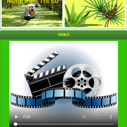
VIDEO