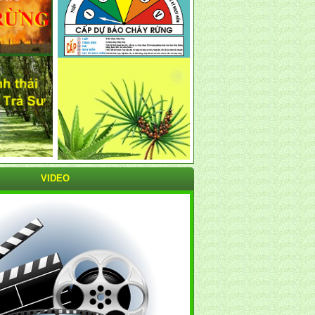
VIDEO