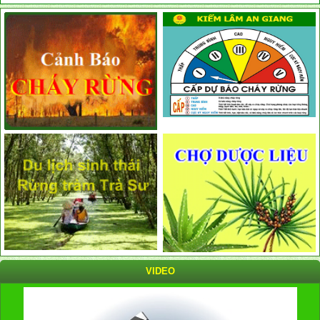
VIDEO