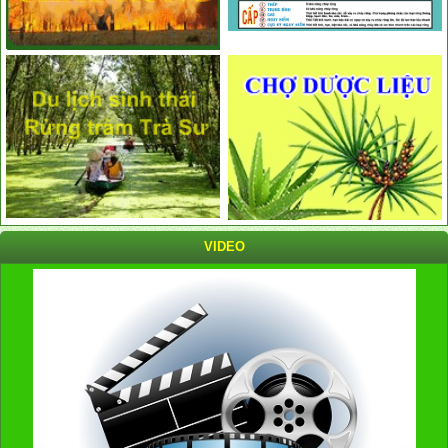
VIDEO