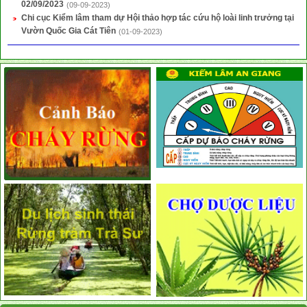
02/09/2023
(09-09-2023)
Chi cục Kiểm lâm tham dự Hội thảo hợp tác cứu hộ loài linh trưởng tại
Vườn Quốc Gia Cát Tiên
(01-09-2023)