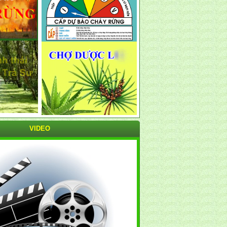
VIDEO