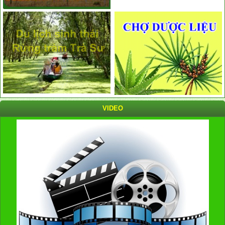
VIDEO