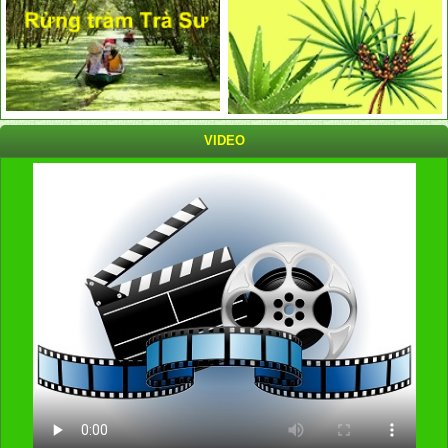
VIDEO