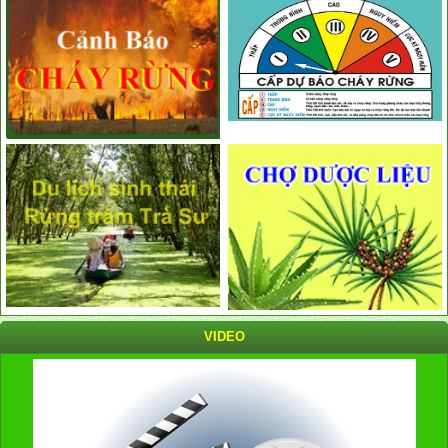
VIDEO