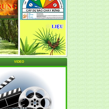
VIDEO