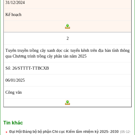
31/12/2024
Kế hoạch
2
Tuyên truyền trồng cây xanh dọc các tuyến kênh
trên địa bàn tỉnh thông
qua Chương trình trồng cây phân tán năm 2025
Số: 26/STTTT-TTBCXB
06/01/2025
Công văn
Tin khác
Đại Hội Đảng bộ bộ phận Chi cục Kiểm lâm nhiệm kỳ 2025- 2030
(05-12-