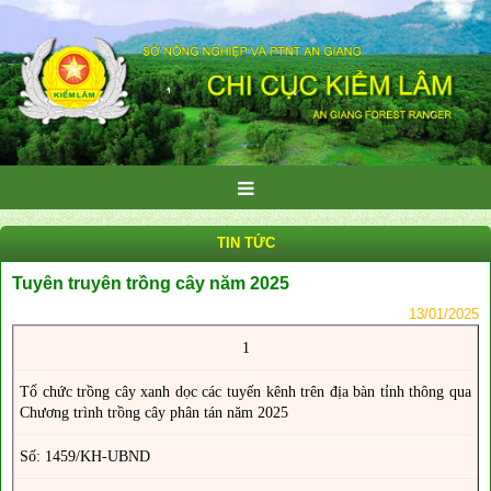
TIN TỨC
Tuyên truyên trồng cây năm 2025
13/01/2025
1
Tổ chức trồng cây xanh dọc các tuyến kênh trên địa bàn tỉnh thông qua
Chương trình trồng cây phân tán năm 2025
Số: 1459/KH-UBND