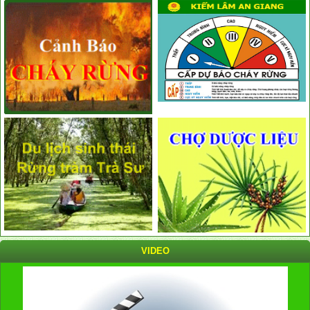
VIDEO