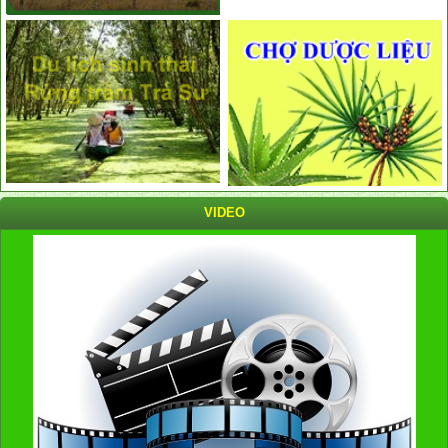
VIDEO