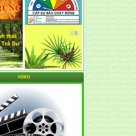
VIDEO