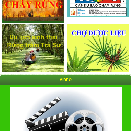
VIDEO