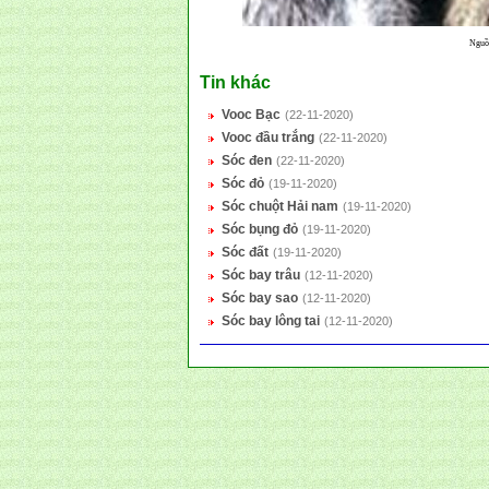
Nguồn
Tin khác
Vooc Bạc
(22-11-2020)
Vooc đầu trắng
(22-11-2020)
Sóc đen
(22-11-2020)
Sóc đỏ
(19-11-2020)
Sóc chuột Hải nam
(19-11-2020)
Sóc bụng đỏ
(19-11-2020)
Sóc đất
(19-11-2020)
Sóc bay trâu
(12-11-2020)
Sóc bay sao
(12-11-2020)
Sóc bay lông tai
(12-11-2020)