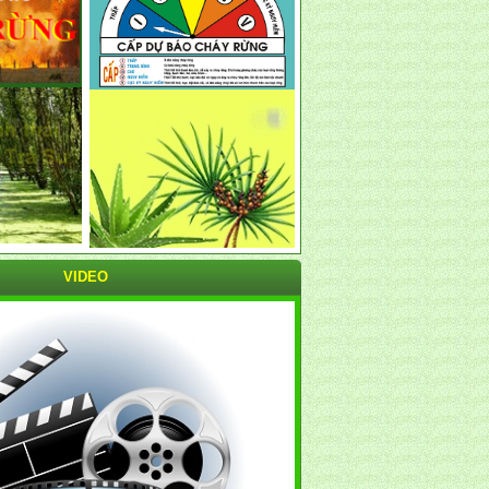
VIDEO