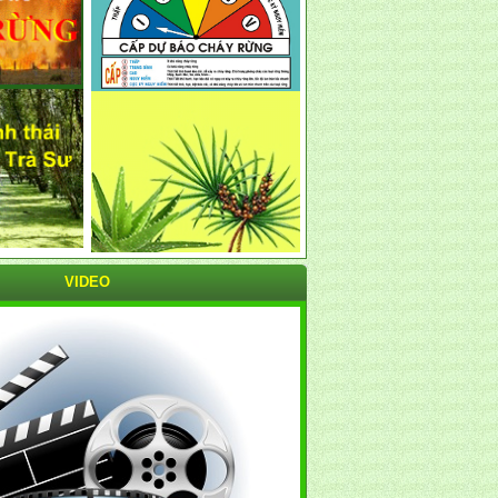
VIDEO