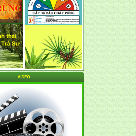
VIDEO