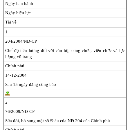
Ngày ban hành
Ngày hiệu lực
Tải về
1
204/2004/NĐ-CP
Chế độ tiền lương đối với cán bộ, công chức, viên chức và lực
lượng vũ trang
Chính phủ
14-12-2004
Sau 15 ngày đăng công báo
2
76/2009/NĐ-CP
Sửa đổi, bổ sung một số Điều của NĐ 204 của Chính phủ
Chính phủ