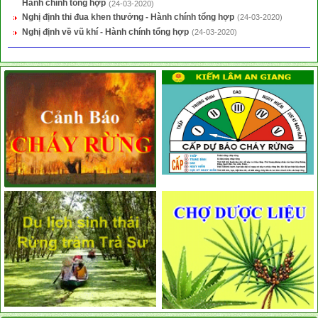
Hành chính tổng hợp
(24-03-2020)
Nghị định thi đua khen thưởng - Hành chính tổng hợp
(24-03-2020)
Nghị định về vũ khí - Hành chính tổng hợp
(24-03-2020)