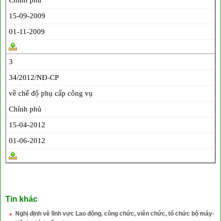
15-09-2009
01-11-2009
3
34/2012/NĐ-CP
về chế độ phụ cấp công vụ
Chính phủ
15-04-2012
01-06-2012
Tin khác
Nghị định về lĩnh vực Lao động, công chức, viên chức, tổ chức bộ máy-