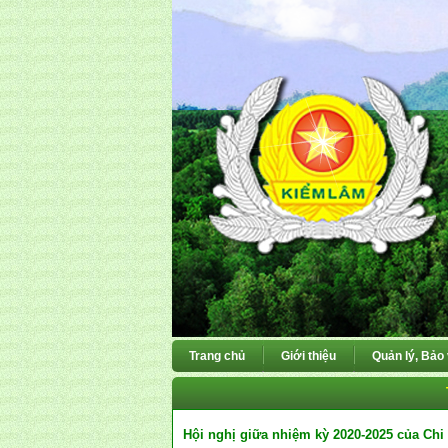
Trang chủ
Giới thiệu
Quản lý, Bảo
Hội nghị giữa nhiệm kỳ 2020-2025 của Chi