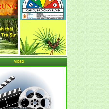
VIDEO